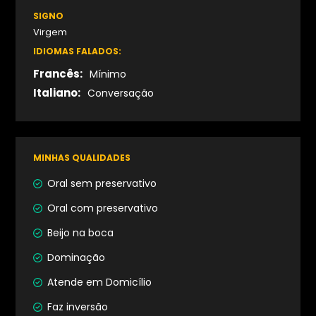
SIGNO
Virgem
IDIOMAS FALADOS:
Francês:
Mínimo
Italiano:
Conversação
MINHAS QUALIDADES
Oral sem preservativo
Oral com preservativo
Beijo na boca
Dominação
Atende em Domicílio
Faz inversão