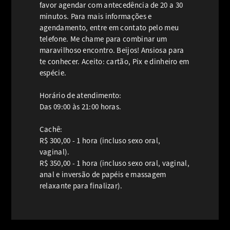
favor agendar com antecedência de 20 a 30
minutos. Para mais informações e
agendamento, entre em contato pelo meu
telefone. Me chame para combinar um
maravilhoso encontro. Beijos! Ansiosa para
te conhecer. Aceito: cartão, Pix e dinheiro em
espécie.
Horário de atendimento:
Das 09:00 às 21:00 horas.
Cachê:
R$ 300,00 - 1 hora (incluso sexo oral,
vaginal).
R$ 350,00 - 1 hora (incluso sexo oral, vaginal,
anal e inversão de papéis e massagem
relaxante para finalizar).