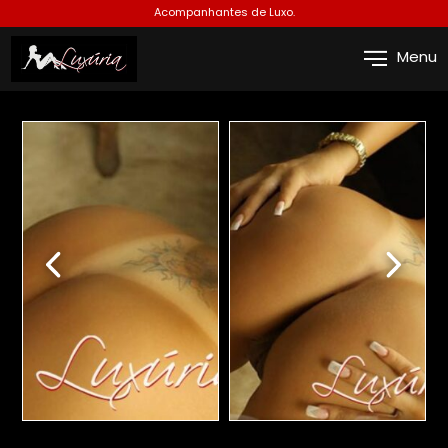
Acompanhantes de Luxo.
Menu