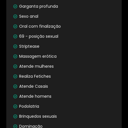
Garganta profunda
Sexo anal
Oral com finalização
69 - posição sexual
Striptease
Massagem erótica
Atende mulheres
Realiza Fetiches
Atende Casais
Atende homens
Podolatria
Brinquedos sexuais
Dominação