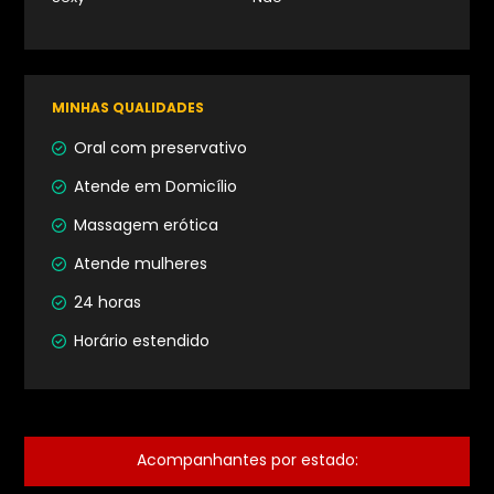
MINHAS QUALIDADES
Oral com preservativo
Atende em Domicílio
Massagem erótica
Atende mulheres
24 horas
Horário estendido
Acompanhantes por estado
: