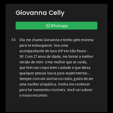
Giovanna Celly
Whatsapp
Ola me chamo Giovanna e tenho pele morena
para te enlouquecer. Sou uma
acompanhante de luxo VIP em São Paulo -
SP. Com 27 anos de idade, me tornei a melhor
versão de mim. Uma mulher que se cuida,
que tem seu corpo bem cuidado e que deixa
qualquer pessoa louca para experimentar...
Sempre com um sorriso no rosto, gosto de ser
uma mulher simpática. Venha me conhecer
para ter momentos incríveis. Você vai adorar
o nosso encontro