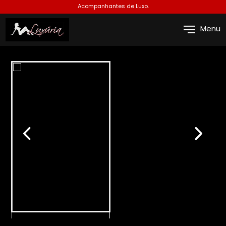
Acompanhantes de Luxo.
Menu