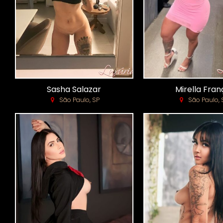
Sasha Salazar
Mirella Fran
São Paulo, SP
São Paulo, 