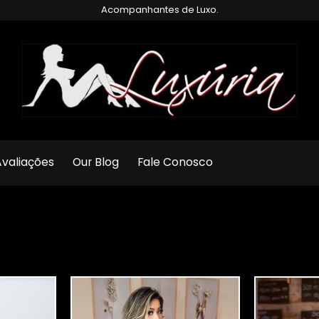
Acompanhantes de Luxo.
valiações
Our Blog
Fale Conosco